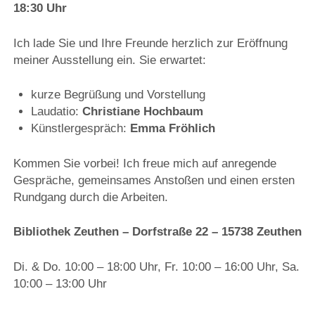
18:30 Uhr
Ich lade Sie und Ihre Freunde herzlich zur Eröffnung
meiner Ausstellung ein. Sie erwartet:
kurze Begrüßung und Vorstellung
Laudatio:
Christiane Hochbaum
Künstlergespräch:
Emma Fröhlich
Kommen Sie vorbei! Ich freue mich auf anregende
Gespräche, gemeinsames Anstoßen und einen ersten
Rundgang durch die Arbeiten.
Bibliothek Zeuthen – Dorfstraße 22 – 15738 Zeuthen
Di. & Do. 10:00 – 18:00 Uhr, Fr. 10:00 – 16:00 Uhr, Sa.
10:00 – 13:00 Uhr