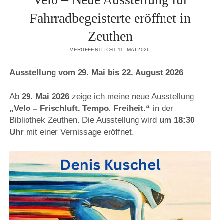
Fahrradbegeisterte eröffnet in
Zeuthen
VERÖFFENTLICHT 11. MAI 2026
Ausstellung vom 29. Mai bis 22. August 2026
Ab
29. Mai 2026
zeige ich meine neue Ausstellung
„Velo – Frischluft. Tempo. Freiheit.“
in der
Bibliothek Zeuthen. Die Ausstellung wird
um 18:30
Uhr
mit einer Vernissage eröffnet.