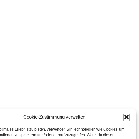
Cookie-Zustimmung verwalten
ptimales Erlebnis zu bieten, verwenden wir Technologien wie Cookies, um
mationen zu speichern und/oder darauf zuzugreifen. Wenn du diesen