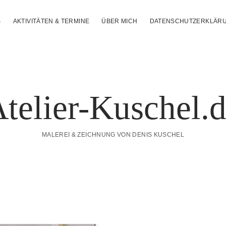
S
AKTIVITÄTEN & TERMINE
ÜBER MICH
DATENSCHUTZERKLÄR
telier-Kuschel.
MALEREI & ZEICHNUNG VON DENIS KUSCHEL