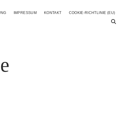
UNG
IMPRESSUM
KONTAKT
COOKIE-RICHTLINIE (EU)
de