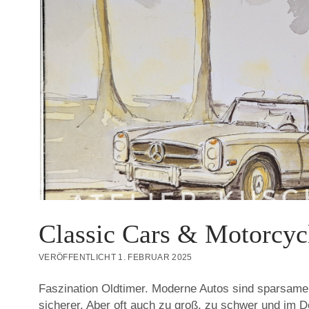
Classic Cars & Motorcyc
VERÖFFENTLICHT 1. FEBRUAR 2025
Faszination Oldtimer. Moderne Autos sind sparsamer
sicherer. Aber oft auch zu groß, zu schwer und im 